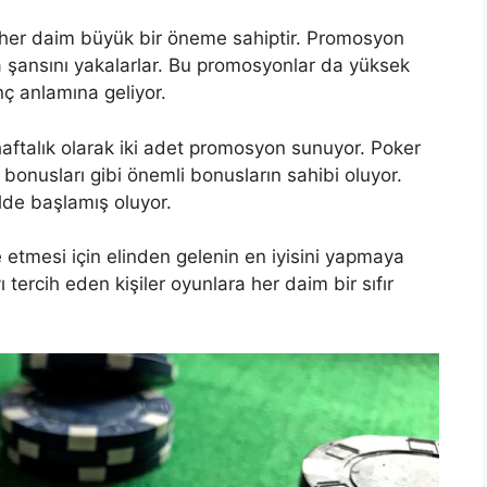
ı her daim büyük bir öneme sahiptir. Promosyon
 şansını yakalarlar. Bu promosyonlar da yüksek
ç anlamına geliyor.
haftalık olarak iki adet promosyon sunuyor. Poker
m bonusları gibi önemli bonusların sahibi oluyor.
lde başlamış oluyor.
e etmesi için elinden gelenin en iyisini yapmaya
ercih eden kişiler oyunlara her daim bir sıfır