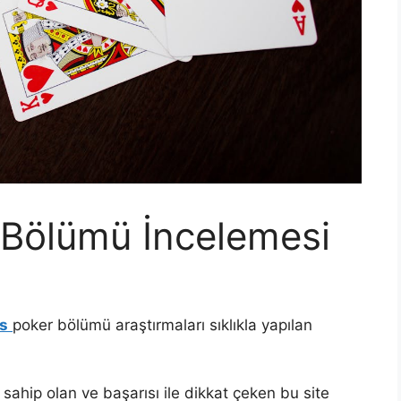
Bölümü İncelemesi
s
poker bölümü araştırmaları sıklıkla yapılan
e sahip olan ve başarısı ile dikkat çeken bu site