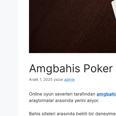
Amgbahis Poker 
Aralık 1, 2025
yazar
admin
Online oyun severleri tarafından
amgbahi
araştırmalar arasında yerini alıyor.
Bahis siteleri arasında belirli bir deneyim