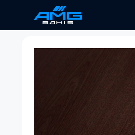
İçeriğe
atla