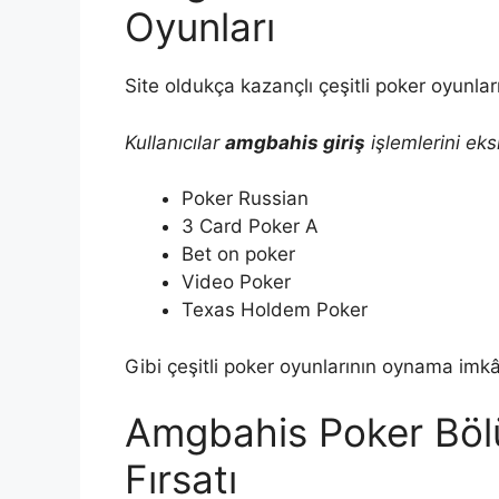
Oyunları
Site oldukça kazançlı çeşitli poker oyunları
Kullanıcılar
amgbahis giriş
işlemlerini eks
Poker Russian
3 Card Poker A
Bet on poker
Video Poker
Texas Holdem Poker
Gibi çeşitli poker oyunlarının oynama imkâ
Amgbahis Poker Bö
Fırsatı