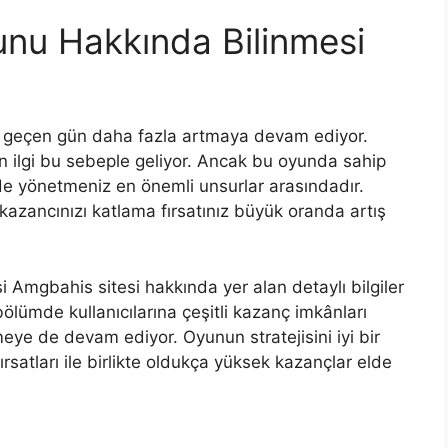
nu Hakkında Bilinmesi
r geçen gün daha fazla artmaya devam ediyor.
n ilgi bu sebeple geliyor. Ancak bu oyunda sahip
lde yönetmeniz en önemli unsurlar arasındadır.
 kazancınızı katlama fırsatınız büyük oranda artış
 Amgbahis sitesi hakkında yer alan detaylı bilgiler
ölümde kullanıcılarına çeşitli kazanç imkânları
rmeye de devam ediyor. Oyunun stratejisini iyi bir
ırsatları ile birlikte oldukça yüksek kazançlar elde