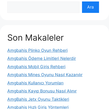
Ara
Son Makaleler
Amgbahis Plinko Oyun Rehberi
Amgbahis Ödeme Limitleri Nelerdir
Amgbahis Mobil Giriş Rehberi
Amgbahis Mines Oyunu Nasıl Kazanılır
Amgbahis Kullanıcı Yorumları
Amgbahis Kayıp Bonusu Nasıl Alınır
AmgBahis Jetx Oyunu Taktikleri
Amgbahis Hızlı Giriş Yöntemleri