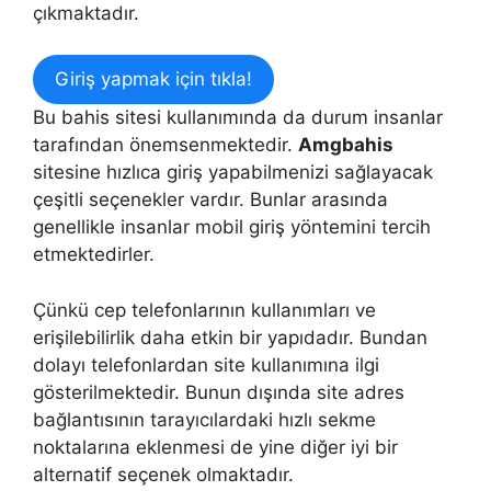
çıkmaktadır.
Giriş yapmak için tıkla!
Bu bahis sitesi kullanımında da durum insanlar
tarafından önemsenmektedir.
Amgbahis
sitesine hızlıca giriş yapabilmenizi sağlayacak
çeşitli seçenekler vardır. Bunlar arasında
genellikle insanlar mobil giriş yöntemini tercih
etmektedirler.
Çünkü cep telefonlarının kullanımları ve
erişilebilirlik daha etkin bir yapıdadır. Bundan
dolayı telefonlardan site kullanımına ilgi
gösterilmektedir. Bunun dışında site adres
bağlantısının tarayıcılardaki hızlı sekme
noktalarına eklenmesi de yine diğer iyi bir
alternatif seçenek olmaktadır.