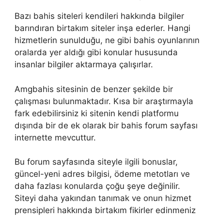
Bazı bahis siteleri kendileri hakkında bilgiler
barındıran birtakım siteler inşa ederler. Hangi
hizmetlerin sunulduğu, ne gibi bahis oyunlarının
oralarda yer aldığı gibi konular hususunda
insanlar bilgiler aktarmaya çalışırlar.
Amgbahis sitesinin de benzer şekilde bir
çalışması bulunmaktadır. Kısa bir araştırmayla
fark edebilirsiniz ki sitenin kendi platformu
dışında bir de ek olarak bir bahis forum sayfası
internette mevcuttur.
Bu forum sayfasında siteyle ilgili bonuslar,
güncel-yeni adres bilgisi, ödeme metotları ve
daha fazlası konularda çoğu şeye değinilir.
Siteyi daha yakından tanımak ve onun hizmet
prensipleri hakkında birtakım fikirler edinmeniz