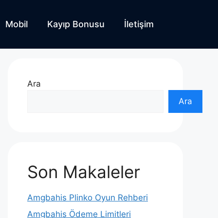
Mobil
Kayıp Bonusu
İletişim
Ara
Ara
Son Makaleler
Amgbahis Plinko Oyun Rehberi
Amgbahis Ödeme Limitleri