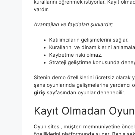
kurallarını öğrenmek istiyorlar. Kayıt ol
vardır.
Avantajları ve faydaları şunlardır;
Katılımcıların gelişmelerini sağlar.
Kurallarını ve dinamiklerini anlamala
Kaybetme riski olmaz.
Strateji geliştirme konusunda deneyim
Sitenin demo özelliklerini ücretsiz olarak 
şans oyunlarında gelişmelerine yardımcı 
giriş
sayfasından oyunlar denenebilir.
Kayıt Olmadan Oyunl
Oyun sitesi, müşteri memnuniyetine önceli
özelliklerini platformunda sunar. Bahis se