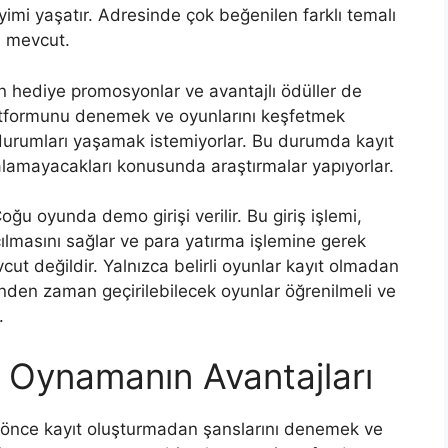
imi yaşatır. Adresinde çok beğenilen farklı temalı
i mevcut.
n hediye promosyonlar ve avantajlı ödüller de
tformunu denemek ve oyunlarını keşfetmek
 durumları yaşamak istemiyorlar. Bu durumda kayıt
lamayacakları konusunda araştırmalar yapıyorlar.
ğu oyunda demo girişi verilir. Bu giriş işlemi,
lmasını sağlar ve para yatırma işlemine gerek
t değildir. Yalnızca belirli oyunlar kayıt olmadan
rinden zaman geçirilebilecek oyunlar öğrenilmeli ve
.
 Oynamanın Avantajları
n önce kayıt oluşturmadan şanslarını denemek ve