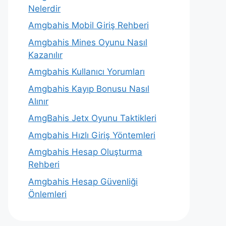
Nelerdir
Amgbahis Mobil Giriş Rehberi
Amgbahis Mines Oyunu Nasıl
Kazanılır
Amgbahis Kullanıcı Yorumları
Amgbahis Kayıp Bonusu Nasıl
Alınır
AmgBahis Jetx Oyunu Taktikleri
Amgbahis Hızlı Giriş Yöntemleri
Amgbahis Hesap Oluşturma
Rehberi
Amgbahis Hesap Güvenliği
Önlemleri