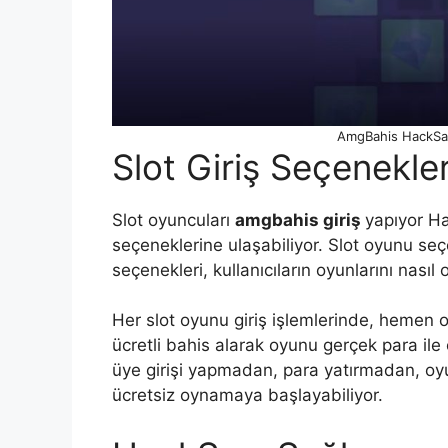
AmgBahis HackSaw
Slot Giriş Seçenekler
Slot oyuncuları
amgbahis giriş
yapıyor Ha
seçeneklerine ulaşabiliyor. Slot oyunu seç
seçenekleri, kullanıcıların oyunlarını nasıl
Her slot oyunu giriş işlemlerinde, hemen o
ücretli bahis alarak oyunu gerçek para ile
üye girişi yapmadan, para yatırmadan, oyun
ücretsiz oynamaya başlayabiliyor.