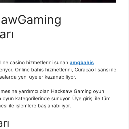
SawGaming
arı
nline casino hizmetlerini sunan
amgbahis
iyor. Online bahis hizmetlerini, Curaçao lisansı ile
salarda yeni üyeler kazanabiliyor.
bilmesine yardımcı olan Hacksaw Gaming oyun
n oyun kategorilerinde sunuyor. Üye girişi ile tüm
esi ile işlemlere başlanabiliyor.
rı