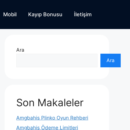
Mobil
Kayıp Bonusu
İletişim
Ara
Ara
Son Makaleler
Amgbahis Plinko Oyun Rehberi
Amgbahis Ödeme Limitleri