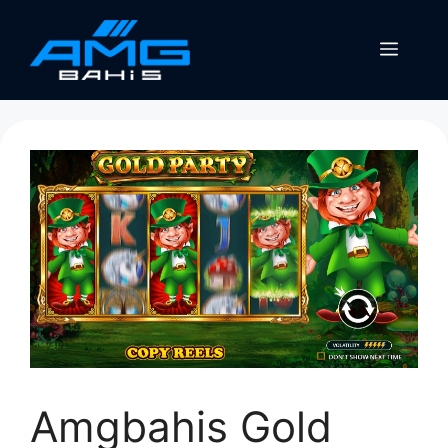
İçeriğe
atla
Menü
Amgbahis Gold