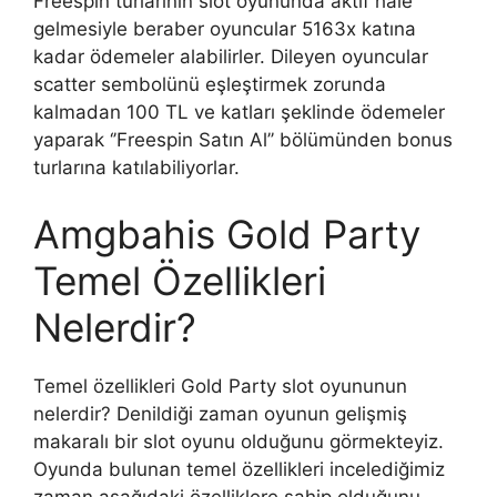
Freespin turlarının slot oyununda aktif hale
gelmesiyle beraber oyuncular 5163x katına
kadar ödemeler alabilirler. Dileyen oyuncular
scatter sembolünü eşleştirmek zorunda
kalmadan 100 TL ve katları şeklinde ödemeler
yaparak ‘’Freespin Satın Al’’ bölümünden bonus
turlarına katılabiliyorlar.
Amgbahis Gold Party
Temel Özellikleri
Nelerdir?
Temel özellikleri Gold Party slot oyununun
nelerdir? Denildiği zaman oyunun gelişmiş
makaralı bir slot oyunu olduğunu görmekteyiz.
Oyunda bulunan temel özellikleri incelediğimiz
zaman aşağıdaki özelliklere sahip olduğunu