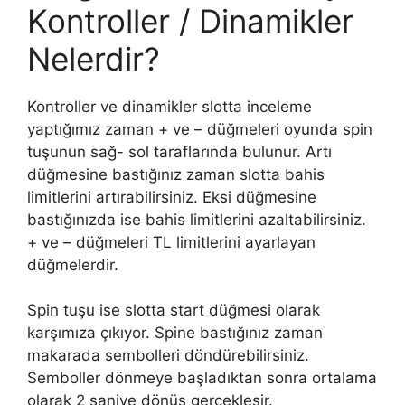
Kontroller / Dinamikler
Nelerdir?
Kontroller ve dinamikler slotta inceleme
yaptığımız zaman + ve – düğmeleri oyunda spin
tuşunun sağ- sol taraflarında bulunur. Artı
düğmesine bastığınız zaman slotta bahis
limitlerini artırabilirsiniz. Eksi düğmesine
bastığınızda ise bahis limitlerini azaltabilirsiniz.
+ ve – düğmeleri TL limitlerini ayarlayan
düğmelerdir.
Spin tuşu ise slotta start düğmesi olarak
karşımıza çıkıyor. Spine bastığınız zaman
makarada sembolleri döndürebilirsiniz.
Semboller dönmeye başladıktan sonra ortalama
olarak 2 saniye dönüş gerçekleşir.