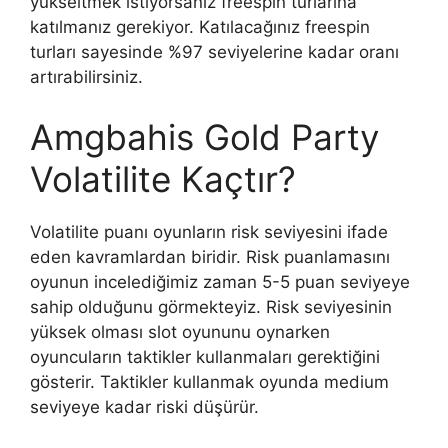
yükseltmek istiyorsanız freespin turlarına
katılmanız gerekiyor. Katılacağınız freespin
turları sayesinde %97 seviyelerine kadar oranı
artırabilirsiniz.
Amgbahis Gold Party
Volatilite Kaçtır?
Volatilite puanı oyunların risk seviyesini ifade
eden kavramlardan biridir. Risk puanlamasını
oyunun incelediğimiz zaman 5-5 puan seviyeye
sahip olduğunu görmekteyiz. Risk seviyesinin
yüksek olması slot oyununu oynarken
oyuncuların taktikler kullanmaları gerektiğini
gösterir. Taktikler kullanmak oyunda medium
seviyeye kadar riski düşürür.