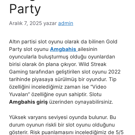
Party
Aralık 7, 2025
yazar
admin
Altın partisi slot oyunu olarak da bilinen Gold
Party slot oyunu
Amgbahis
ailesinin
oyuncularla buluşturmuş olduğu oyunlardan
birisi olarak ön plana çıkıyor. Wild Streak
Gaming tarafından geliştirilen slot oyunu 2022
tarihinde piyasaya sürülmüş bir oyundur. Tip
özelliğini incelediğimiz zaman ise ‘’Video
Yuvaları’’ özelliğine oyun sahiptir. Slotu
Amgbahis giriş
üzerinden oynayabilirsiniz.
Yüksek varyans seviyesi oyunda bulunur. Bu
durum oyunun riskli bir slot oyunu olduğunu
gösterir. Risk puanlamasını incelediğimiz de 5/5