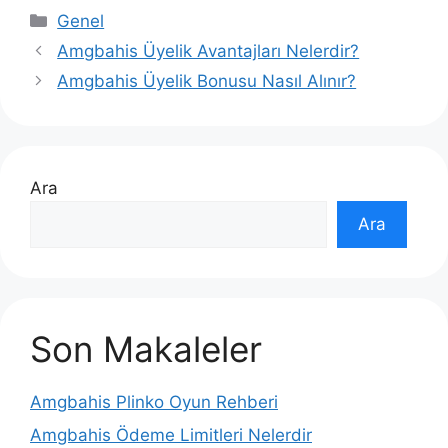
Kategoriler
Genel
Amgbahis Üyelik Avantajları Nelerdir?
Amgbahis Üyelik Bonusu Nasıl Alınır?
Ara
Ara
Son Makaleler
Amgbahis Plinko Oyun Rehberi
Amgbahis Ödeme Limitleri Nelerdir