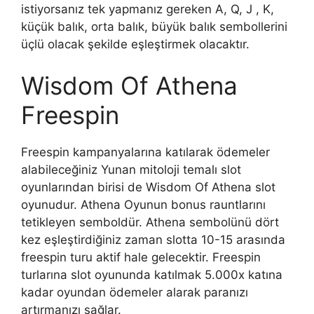
istiyorsanız tek yapmanız gereken A, Q, J , K,
küçük balık, orta balık, büyük balık sembollerini
üçlü olacak şekilde eşleştirmek olacaktır.
Wisdom Of Athena
Freespin
Freespin kampanyalarına katılarak ödemeler
alabileceğiniz Yunan mitoloji temalı slot
oyunlarından birisi de Wisdom Of Athena slot
oyunudur. Athena Oyunun bonus rauntlarını
tetikleyen semboldür. Athena sembolünü dört
kez eşleştirdiğiniz zaman slotta 10-15 arasında
freespin turu aktif hale gelecektir. Freespin
turlarına slot oyununda katılmak 5.000x katına
kadar oyundan ödemeler alarak paranızı
artırmanızı sağlar.