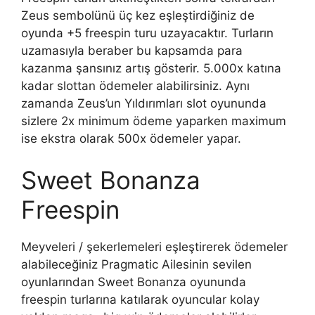
Zeus sembolünü üç kez eşleştirdiğiniz de
oyunda +5 freespin turu uzayacaktır. Turların
uzamasıyla beraber bu kapsamda para
kazanma şansınız artış gösterir. 5.000x katına
kadar slottan ödemeler alabilirsiniz. Aynı
zamanda Zeus’un Yıldırımları slot oyununda
sizlere 2x minimum ödeme yaparken maximum
ise ekstra olarak 500x ödemeler yapar.
Sweet Bonanza
Freespin
Meyveleri / şekerlemeleri eşleştirerek ödemeler
alabileceğiniz Pragmatic Ailesinin sevilen
oyunlarından Sweet Bonanza oyununda
freespin turlarına katılarak oyuncular kolay