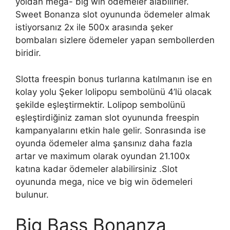
yoldan mega- big win ödemeler alabilirler.
Sweet Bonanza slot oyununda ödemeler almak
istiyorsanız 2x ile 500x arasında şeker
bombaları sizlere ödemeler yapan sembollerden
biridir.
Slotta freespin bonus turlarına katılmanın ise en
kolay yolu Şeker lolipopu sembolünü 4’lü olacak
şekilde eşleştirmektir. Lolipop sembolünü
eşleştirdiğiniz zaman slot oyununda freespin
kampanyalarını etkin hale gelir. Sonrasında ise
oyunda ödemeler alma şansınız daha fazla
artar ve maximum olarak oyundan 21.100x
katına kadar ödemeler alabilirsiniz .Slot
oyununda mega, nice ve big win ödemeleri
bulunur.
Big Bass Bonanza